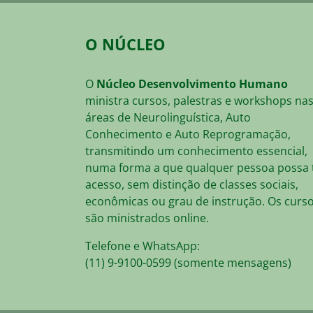
O NÚCLEO
O
Núcleo Desenvolvimento Humano
ministra cursos, palestras e workshops na
áreas de Neurolinguística, Auto
Conhecimento e Auto Reprogramação,
transmitindo um conhecimento essencial,
numa forma a que qualquer pessoa possa 
acesso, sem distinção de classes sociais,
econômicas ou grau de instrução. Os curs
são ministrados online.
Telefone e WhatsApp:
(11) 9-9100-0599 (somente mensagens)