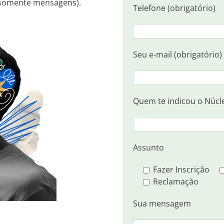
somente mensagens).
Telefone (obrigatório)
Seu e-mail (obrigatório)
Quem te indicou o Núcl
Assunto
Fazer Inscrição
Reclamação
Sua mensagem