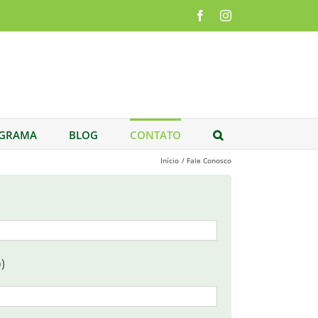
Facebook
Instagram
GRAMA
BLOG
CONTATO
Início
Fale Conosco
)