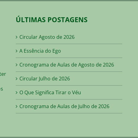
ÚLTIMAS POSTAGENS
Circular Agosto de 2026
s
A Essência do Ego
Cronograma de Aulas de Agosto de 2026
ter
Circular Julho de 2026
os
O Que Significa Tirar o Véu
Cronograma de Aulas de Julho de 2026