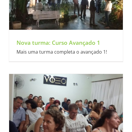
Nova turma: Curso Avançado 1
Mais uma turma completa o avançado 1!