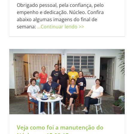
Obrigado pessoal, pela confiança, pelo
empenho e dedicação. Núcleo. Confira
abaixo algumas imagens do final de
semana:
...Continuar lendo >>
Veja como foi a manutenção do