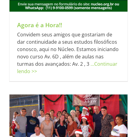
Agora é a Hora!!
Convidem seus amigos que gostariam de
dar continuidade a seus estudos filosóficos
conosco, aqui no Núcleo. Estamos iniciando
novo curso Av. 6D , além de aulas nas
turmas dos avançados: Av. 2 , 3
...Continuar
lendo >>