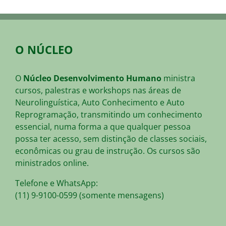
O NÚCLEO
O
Núcleo Desenvolvimento Humano
ministra
cursos, palestras e workshops nas áreas de
Neurolinguística, Auto Conhecimento e Auto
Reprogramação, transmitindo um conhecimento
essencial, numa forma a que qualquer pessoa
possa ter acesso, sem distinção de classes sociais,
econômicas ou grau de instrução. Os cursos são
ministrados online.
Telefone e WhatsApp:
(11) 9-9100-0599 (somente mensagens)