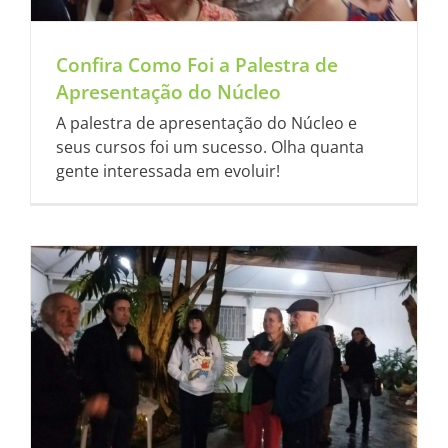
Confira Como Foi a Palestra de
Apresentação do Núcleo
A palestra de apresentação do Núcleo e
seus cursos foi um sucesso. Olha quanta
gente interessada em evoluir!