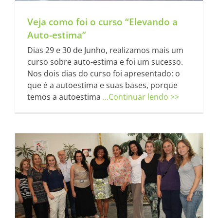
Veja como foi o curso “Elevando a
Auto-estima”
Dias 29 e 30 de Junho, realizamos mais um
curso sobre auto-estima e foi um sucesso.
Nos dois dias do curso foi apresentado: o
que é a autoestima e suas bases, porque
temos a autoestima
...Continuar lendo >>