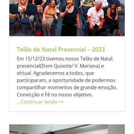
Telão de Natal Presencial – 2023
Em 15/12/23 tivemos nosso Telão de Natal,
presencial(Dom Quixote/ V. Mariana) e
virtual. Agradecemos a todos, que
participaram, a oportunidade de podermos
compartilhar momentos de grande emoção,
Convicção e Fé no nosso objetivo.
...Continuar lendo >>