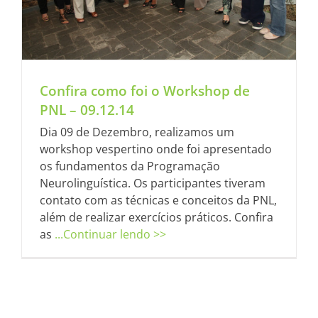
Confira como foi o Workshop de
PNL – 09.12.14
Dia 09 de Dezembro, realizamos um
workshop vespertino onde foi apresentado
os fundamentos da Programação
Neurolinguística. Os participantes tiveram
contato com as técnicas e conceitos da PNL,
além de realizar exercícios práticos. Confira
as
...Continuar lendo >>