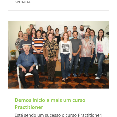
semana:
Demos início a mais um curso
Practitioner
Está sendo um sucesso o curso Practitioner!