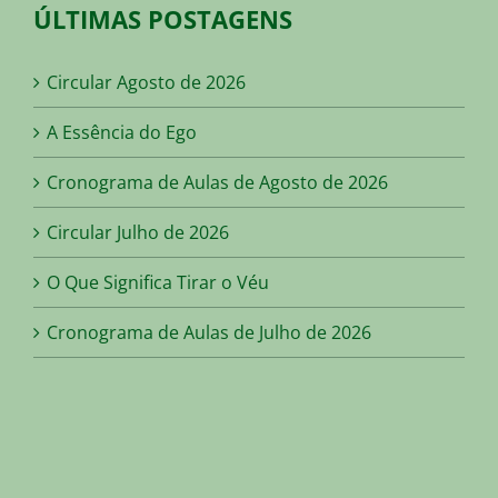
ÚLTIMAS POSTAGENS
Circular Agosto de 2026
A Essência do Ego
Cronograma de Aulas de Agosto de 2026
Circular Julho de 2026
O Que Significa Tirar o Véu
Cronograma de Aulas de Julho de 2026