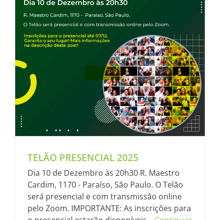
TELÃO PRESENCIAL 2025
Dia 10 de Dezembro às 20h30 R. Maestro
Cardim, 1170 - Paraíso, São Paulo. O Telão
será presencial e com transmissão online
pelo Zoom. IMPORTANTE: As inscrições para