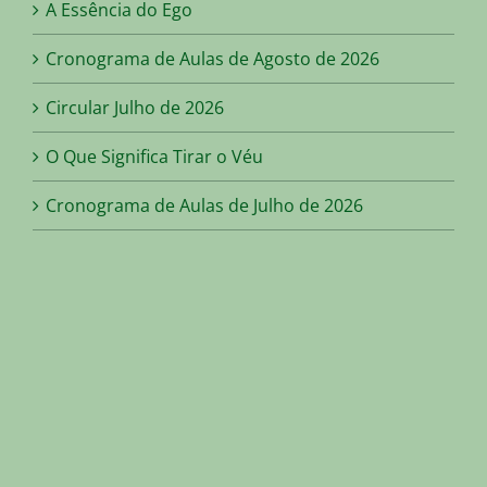
A Essência do Ego
Cronograma de Aulas de Agosto de 2026
Circular Julho de 2026
O Que Significa Tirar o Véu
Cronograma de Aulas de Julho de 2026