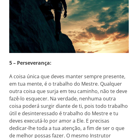
5 – Perseverança:
A coisa única que deves manter sempre presente,
em tua mente, é o trabalho do Mestre. Qualquer
outra coisa que surja em teu caminho, não te deve
fazê-lo esquecer. Na verdade, nenhuma outra
coisa poderá surgir diante de ti, pois todo trabalho
útil e desinteressado é trabalho do Mestre e tu
deves executá-lo por amor a Ele. E precisas
dedicar-lhe toda a tua atenção, a fim de ser o que
de melhor possas fazer. O mesmo Instrutor