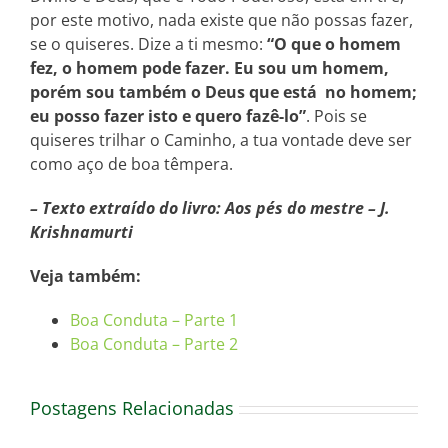
por este motivo, nada existe que não possas fazer,
se o quiseres. Dize a ti mesmo:
“O que o homem
fez, o homem pode fazer. Eu sou um homem,
porém sou também o Deus que está no homem;
eu posso fazer isto e quero fazê-lo”
. Pois se
quiseres trilhar o Caminho, a tua vontade deve ser
como aço de boa têmpera.
– Texto extraído do livro: Aos pés do mestre – J.
Krishnamurti
Veja também:
Boa Conduta – Parte 1
Boa Conduta – Parte 2
Postagens Relacionadas