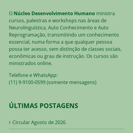
O
Núcleo Desenvolvimento Humano
ministra
cursos, palestras e workshops nas áreas de
Neurolinguística, Auto Conhecimento e Auto
Reprogramação, transmitindo um conhecimento
essencial, numa forma a que qualquer pessoa
possa ter acesso, sem distinção de classes sociais,
econômicas ou grau de instrução. Os cursos são
ministrados online.
Telefone e WhatsApp:
(11) 9-9100-0599 (somente mensagens)
ÚLTIMAS POSTAGENS
Circular Agosto de 2026